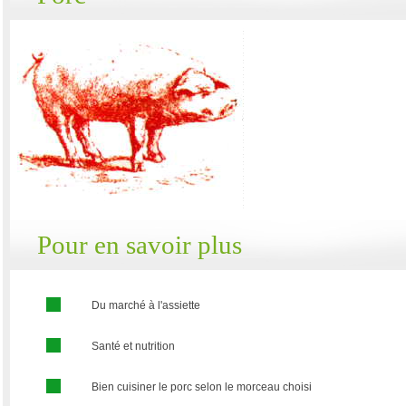
Pour en savoir plus
Du marché à l'assiette
Santé et nutrition
Bien cuisiner le porc selon le morceau choisi