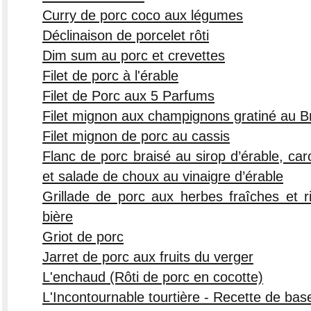
Curry de porc coco aux légumes
Déclinaison de porcelet rôti
Dim sum au porc et crevettes
Filet de porc à l'érable
Filet de Porc aux 5 Parfums
Filet mignon aux champignons gratiné au B
Filet mignon de porc au cassis
Flanc de porc braisé au sirop d’érable, car
et salade de choux au vinaigre d’érable
Grillade de porc aux herbes fraîches et r
bière
Griot de porc
Jarret de porc aux fruits du verger
L'enchaud (Rôti de porc en cocotte)
L'Incontournable tourtière - Recette de bas