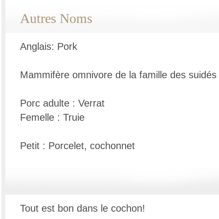
Autres Noms
Anglais: Pork
Mammifère omnivore de la famille des suidés
Porc adulte : Verrat
Femelle : Truie
Petit : Porcelet, cochonnet
Tout est bon dans le cochon!