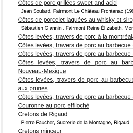
Côtes de porc grillées sweet and acid
Jean Soulard, Fairmont Le Château Frontenac (1
Côtes de porcelet laquées au whisky et siro
Sébastien Giannini, Fairmont Reine Élizabeth, Mon
Côtes levées, travers de porc à la montréal
Côtes levées, travers de porc au barbecue -
Côtes levées, travers de porc au barbecu
Côtes levées, travers de porc au ba
Nouveau-Mexique
Côtes levées, travers de porc au barbecu
aux prunes
Côtes levées, travers de porc au barbecue
Couronne au porc effiloché
Cretons de Rigaud
Pierre Faucher, Sucrerie de la Montagne, Rigaud
Cretons minceur