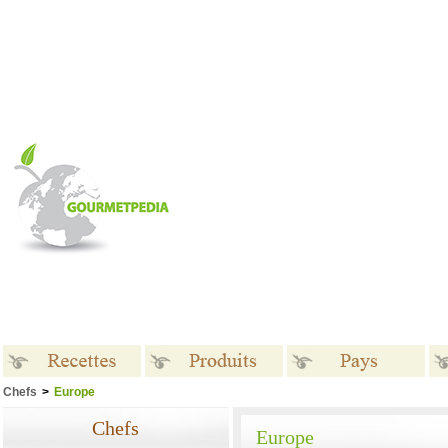
Chefs
>
Europe
Recettes
Produits
Pays
Chefs
Europe