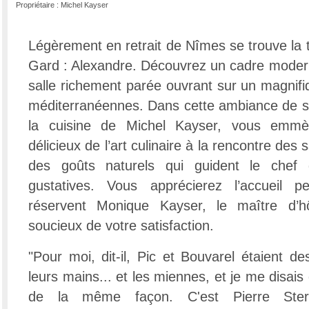
Propriétaire : Michel Kayser
Légèrement en retrait de Nîmes se trouve la 
Gard : Alexandre. Découvrez un cadre moder
salle richement parée ouvrant sur un magnif
méditerranéennes. Dans cette ambiance de sér
la cuisine de Michel Kayser, vous emm
délicieux de l’art culinaire à la rencontre des
des goûts naturels qui guident le chef
gustatives. Vous apprécierez l’accueil p
réservent Monique Kayser, le maître d’hô
soucieux de votre satisfaction.
"Pour moi, dit-il, Pic et Bouvarel étaient d
leurs mains... et les miennes, et je me disais q
de la même façon. C'est Pierre Ster