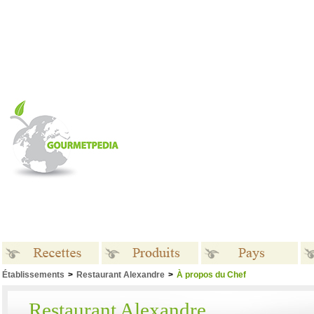
Établissements
>
Restaurant Alexandre
>
À propos du Chef
Recettes
Produits
Pays
Restaurant Alexandre