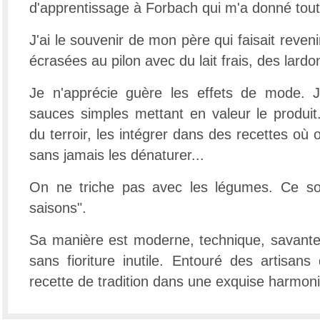
d'apprentissage à Forbach qui m'a donné tout
J'ai le souvenir de mon père qui faisait reve
écrasées au pilon avec du lait frais, des lardo
Je n'apprécie guère les effets de mode. Je
sauces simples mettant en valeur le produit.
du terroir, les intégrer dans des recettes où 
sans jamais les dénaturer...
On ne triche pas avec les légumes. Ce son
saisons".
Sa manière est moderne, technique, savante,
sans fioriture inutile. Entouré des artisans d
recette de tradition dans une exquise harmon