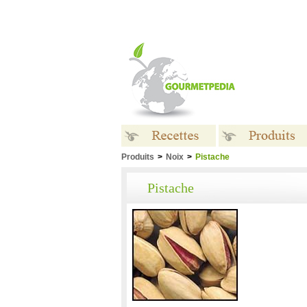
Produits
>
Noix
>
Pistache
Recettes
Produits
Pistache