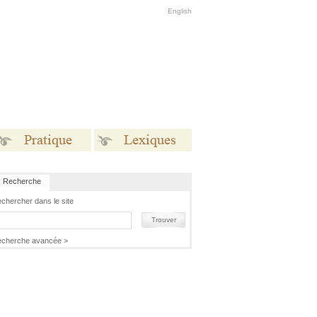
English
Recherche
Pratique
Lexiques
chercher dans le site
Trouver
cherche avancée >