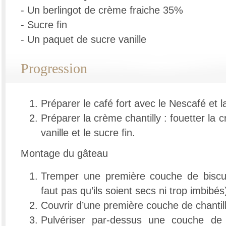
- Un berlingot de crème fraiche 35%
- Sucre fin
- Un paquet de sucre vanille
Progression
Préparer le café fort avec le Nescafé et lai
Préparer la crème chantilly : fouetter la 
vanille et le sucre fin.
Montage du gâteau
Tremper une première couche de biscui
faut pas qu’ils soient secs ni trop imbibés
Couvrir d’une première couche de chantill
Pulvériser par-dessus une couche de 