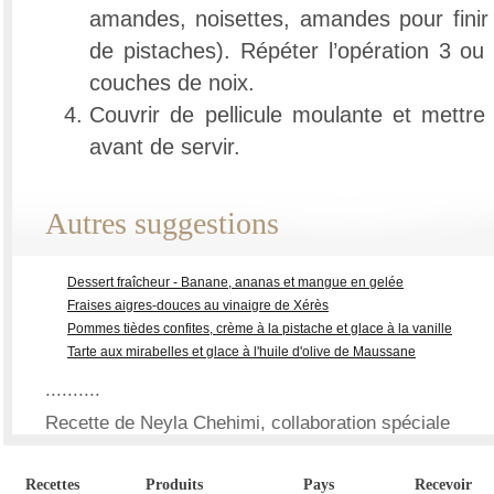
amandes, noisettes, amandes pour finir 
de pistaches). Répéter l’opération 3 ou 
couches de noix.
Couvrir de pellicule moulante et mettre
avant de servir.
Autres suggestions
Dessert fraîcheur - Banane, ananas et mangue en gelée
Fraises aigres-douces au vinaigre de Xérès
Pommes tièdes confites, crème à la pistache et glace à la vanille
Tarte aux mirabelles et glace à l'huile d'olive de Maussane
..........
Recette de Neyla Chehimi, collaboration spéciale
Recettes
Produits
Pays
Recevoir