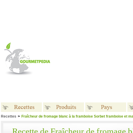
Recettes
>
Fraîcheur de fromage blanc à la framboise Sorbet framboise et m
Recettes
Produits
Pays
Recette de Fraîcheur de fromage bl