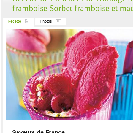
framboise Sorbet framboise et mac
Recette
Photos
Saveurs de France