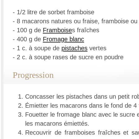
- 1/2 litre de sorbet framboise
- 8 macarons natures ou fraise, framboise ou
- 100 g de
Framboise
s fraîches
- 400 g de
Fromage blanc
- 1 c. à soupe de
pistaches
vertes
- 2 c. à soupe rases de sucre en poudre
Progression
Concasser les pistaches dans un petit ro
Émietter les macarons dans le fond de 4 
Fouetter le fromage blanc avec le sucre 
les macarons émiettés.
Recouvrir de framboises fraîches et s