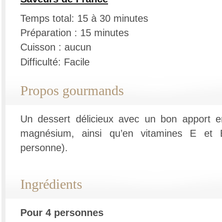
Temps total: 15 à 30 minutes
Préparation : 15 minutes
Cuisson : aucun
Difficulté: Facile
Propos gourmands
Un dessert délicieux avec un bon apport e
magnésium, ainsi qu’en vitamines E et 
personne).
Ingrédients
Pour 4 personnes