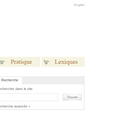
English
Recherche
Pratique
Lexiques
chercher dans le site
Trouver
cherche avancée >