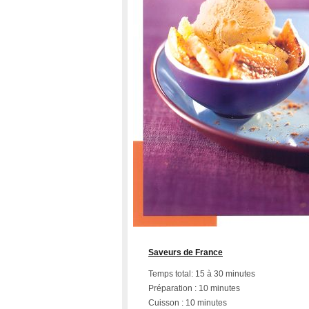
Saveurs de France
Temps total: 15 à 30 minutes
Préparation : 10 minutes
Cuisson : 10 minutes