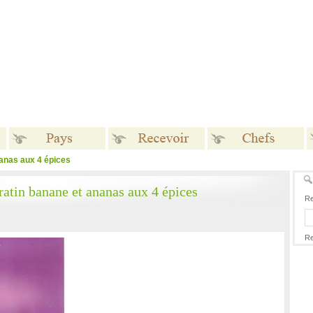
anas aux 4 épices
Pays
Recevoir
Chefs
ratin banane et ananas aux 4 épices
Re
Re