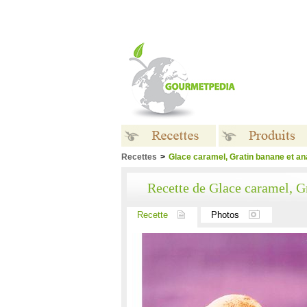
Recettes
>
Glace caramel, Gratin banane et an
Recettes
Produits
Recette de Glace caramel, G
Recette
Photos