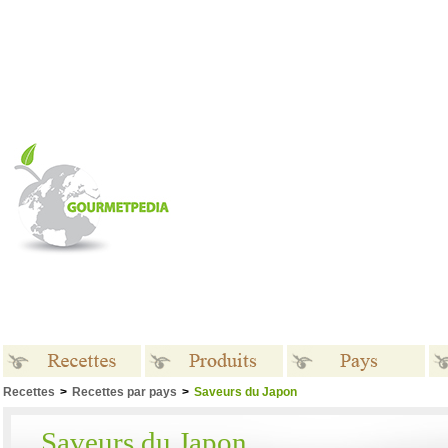
Recettes
>
Recettes par pays
>
Saveurs du Japon
Recettes
Produits
Pays
Saveurs du Japon