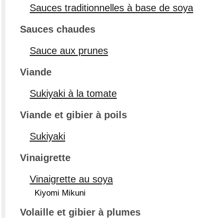
Sauces traditionnelles à base de soya
Sauces chaudes
Sauce aux prunes
Viande
Sukiyaki à la tomate
Viande et gibier à poils
Sukiyaki
Vinaigrette
Vinaigrette au soya
Kiyomi Mikuni
Volaille et gibier à plumes