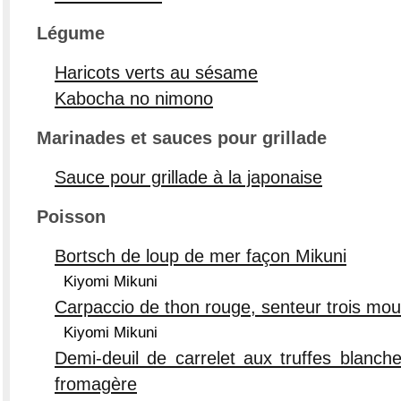
Légume
Haricots verts au sésame
Kabocha no nimono
Marinades et sauces pour grillade
Sauce pour grillade à la japonaise
Poisson
Bortsch de loup de mer façon Mikuni
Kiyomi Mikuni
Carpaccio de thon rouge, senteur trois mo
Kiyomi Mikuni
Demi-deuil de carrelet aux truffes blanch
fromagère