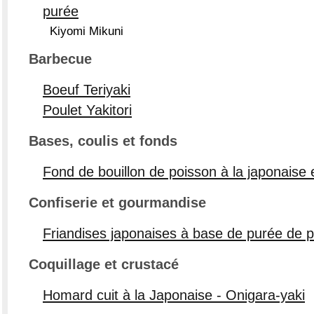
purée
Kiyomi Mikuni
Barbecue
Boeuf Teriyaki
Poulet Yakitori
Bases, coulis et fonds
Fond de bouillon de poisson à la japonaise 
Confiserie et gourmandise
Friandises japonaises à base de purée de 
Coquillage et crustacé
Homard cuit à la Japonaise - Onigara-yaki