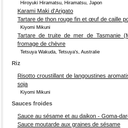
Hiroyuki Hiramatsu, Hiramatsu, Japon
Karami Maki d'Arigato
Tartare de thon rouge fin et œuf de caille 
Kiyomi Mikuni
Tartare de truite de mer de Tasmanie (
fromage de chèvre
Tetsuya Wakuda, Tetsuya's, Australie
Riz
Risotto croustillant de langoustines aromatis
soja
Kiyomi Mikuni
Sauces froides
Sauce au sésame et au daikon - Goma-dar
Sauce moutarde aux graines de sésame