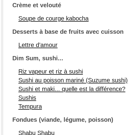
Crème et velouté
Soupe de courge kabocha
Desserts à base de fruits avec cuisson
Lettre d’amour
Dim Sum, sushi...
Riz vapeur et riz à sushi
Sushi au poisson mariné (Suzume sushi)
Sushi et maki... quelle est la différence?
Sushis
Tempura
Fondues (viande, légume, poisson)
Shabu Shabu