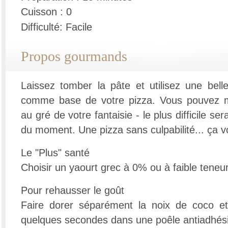
Cuisson : 0
Difficulté: Facile
Propos gourmands
Laissez tomber la pâte et utilisez une bel
comme base de votre pizza. Vous pouvez mod
au gré de votre fantaisie - le plus difficile ser
du moment. Une pizza sans culpabilité... ça v
Le "Plus" santé
Choisir un yaourt grec à 0% ou à faible teneu
Pour rehausser le goût
Faire dorer séparément la noix de coco et
quelques secondes dans une poêle antiadhés