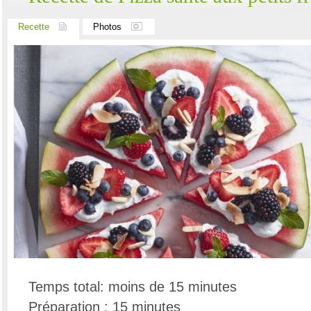
Recette
Photos
Temps total: moins de 15 minutes
Préparation : 15 minutes