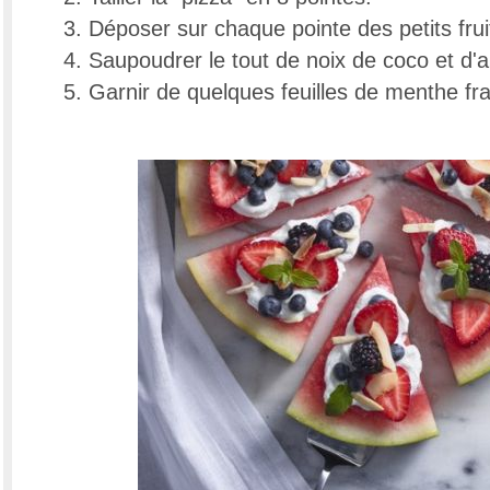
Déposer sur chaque pointe des petits frui
Saupoudrer le tout de noix de coco et d
Garnir de quelques feuilles de menthe fr