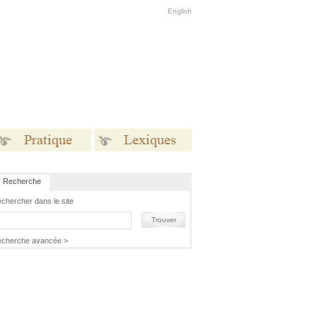
English
Recherche
Pratique
Lexiques
chercher dans le site
Trouver
cherche avancée >