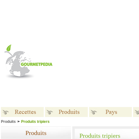
Produits
>
Produits tripiers
Recettes
Produits
Pays
Produits
Produits tripiers