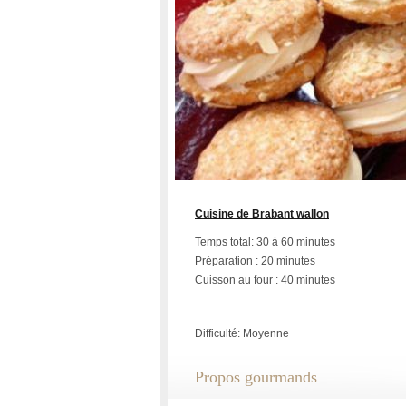
Cuisine de Brabant wallon
Temps total: 30 à 60 minutes
Préparation : 20 minutes
Cuisson au four : 40 minutes
Difficulté: Moyenne
Propos gourmands