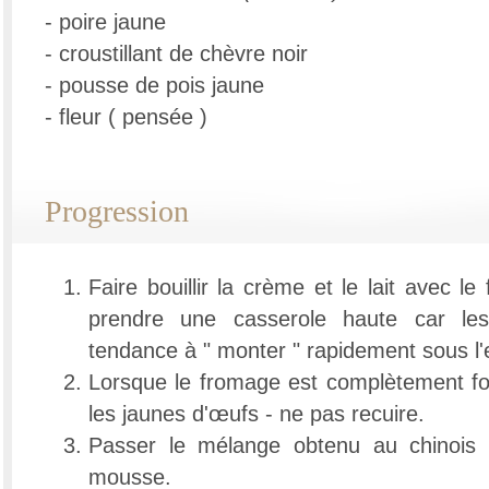
- poire jaune
- croustillant de chèvre noir
- pousse de pois jaune
- fleur ( pensée )
Progression
Faire bouillir la crème et le lait avec l
prendre une casserole haute car les 
tendance à " monter " rapidement sous l'e
Lorsque le fromage est complètement fon
les jaunes d'œufs - ne pas recuire.
Passer le mélange obtenu au chinois 
mousse.