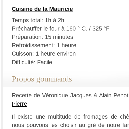
Cuisine de la Mauricie
Temps total: 1h à 2h
Préchauffer le four à 160 ° C. / 325 °F
Préparation: 15 minutes
Refroidissement: 1 heure
Cuisson: 1 heure environ
Difficulté: Facile
Propos gourmands
Recette de Véronique Jacques & Alain Peno
Pierre
Il existe une multitude de fromages de chè
nous pouvons les choisir au gré de notre fan