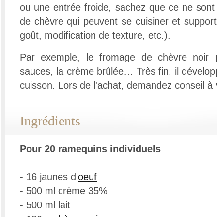
ou une entrée froide, sachez que ce ne sont
de chèvre qui peuvent se cuisiner et support
goût, modification de texture, etc.).
Par exemple, le fromage de chèvre noir p
sauces, la crème brûlée… Très fin, il dévelop
cuisson. Lors de l'achat, demandez conseil à 
Ingrédients
Pour 20 ramequins individuels
- 16 jaunes d'
oeuf
- 500 ml crème 35%
- 500 ml lait