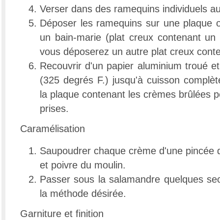
Verser dans des ramequins individuels au 
Déposer les ramequins sur une plaque 
un bain-marie (plat creux contenant un
vous déposerez un autre plat creux cont
Recouvrir d'un papier aluminium troué e
(325 degrés F.) jusqu'à cuisson complè
la plaque contenant les crèmes brûlées pou
prises.
Caramélisation
Saupoudrer chaque crème d'une pincée d
et poivre du moulin.
Passer sous la salamandre quelques se
la méthode désirée.
Garniture et finition