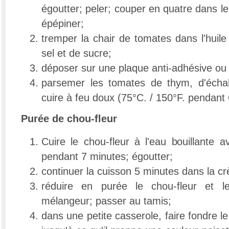
égoutter; peler; couper en quatre dans le
épépiner;
tremper la chair de tomates dans l'huile
sel et de sucre;
déposer sur une plaque anti-adhésive ou
parsemer les tomates de thym, d'échal
cuire à feu doux (75°C. / 150°F. pendant
Purée de chou-fleur
Cuire le chou-fleur à l'eau bouillante 
pendant 7 minutes; égoutter;
continuer la cuisson 5 minutes dans la c
réduire en purée le chou-fleur et 
mélangeur; passer au tamis;
dans une petite casserole, faire fondre le