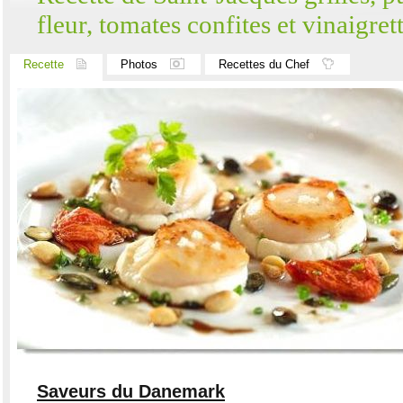
fleur, tomates confites et vinaigrett
Recette
Photos
Recettes du Chef
Saveurs du Danemark