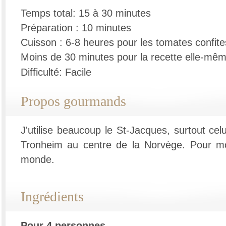
Temps total: 15 à 30 minutes
Préparation : 10 minutes
Cuisson : 6-8 heures pour les tomates confite
Moins de 30 minutes pour la recette elle-mê
Difficulté: Facile
Propos gourmands
J'utilise beaucoup le St-Jacques, surtout ce
Tronheim au centre de la Norvège. Pour moi
monde.
Ingrédients
Pour 4 personnes