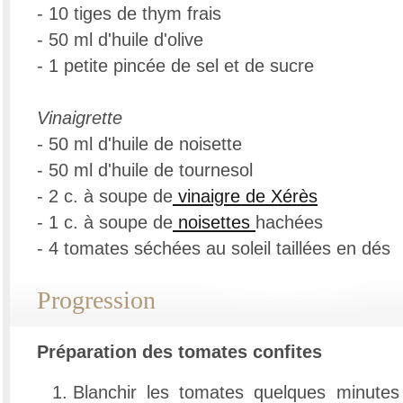
- 10 tiges de thym frais
- 50 ml d'huile d'olive
- 1 petite pincée de sel et de sucre
Vinaigrette
- 50 ml d'huile de noisette
- 50 ml d'huile de tournesol
- 2 c. à soupe de
vinaigre de Xérès
- 1 c. à soupe de
noisettes
hachées
- 4 tomates séchées au soleil taillées en dés
Progression
Préparation des tomates confites
Blanchir les tomates quelques minutes 