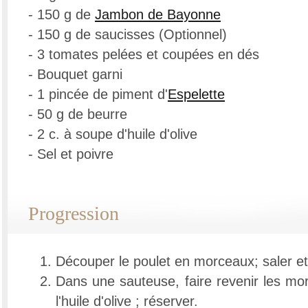
- 150 g de
Jambon de Bayonne
- 150 g de saucisses (Optionnel)
- 3 tomates pelées et coupées en dés
- Bouquet garni
- 1 pincée de piment d'
Espelette
- 50 g de beurre
- 2 c. à soupe d'huile d'olive
- Sel et poivre
Progression
Découper le poulet en morceaux; saler et
Dans une sauteuse, faire revenir les m
l'huile d'olive ; réserver.