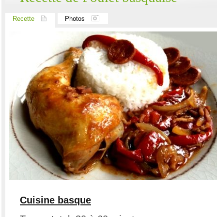
Recette
Photos
Cuisine basque