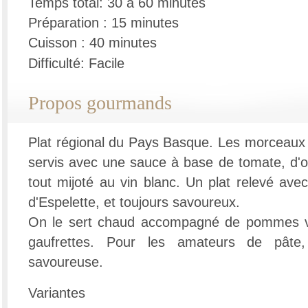
Temps total: 30 à 60 minutes
Préparation : 15 minutes
Cuisson : 40 minutes
Difficulté: Facile
Propos gourmands
Plat régional du Pays Basque. Les morceaux 
servis avec une sauce à base de tomate, d'oi
tout mijoté au vin blanc. Un plat relevé ave
d'Espelette, et toujours savoureux.
On le sert chaud accompagné de pommes 
gaufrettes. Pour les amateurs de pâte,
savoureuse.
Variantes