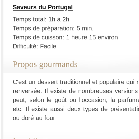
Saveurs du Portugal
Temps total: 1h à 2h
Temps de préparation: 5 min.
Temps de cuisson: 1 heure 15 environ
Difficulté: Facile
Propos gourmands
C'est un dessert traditionnel et populaire qu
renversée. Il existe de nombreuses versions 
peut, selon le goût ou l'occasion, la parfum
etc. Il existe aussi deux types de présentat
ou doré au four