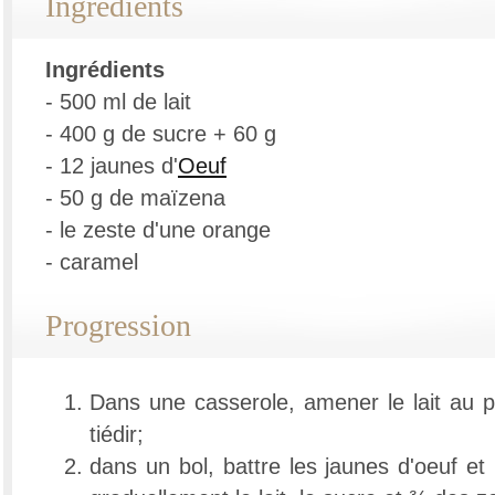
Ingrédients
Ingrédients
- 500 ml de lait
- 400 g de sucre + 60 g
- 12 jaunes d'
Oeuf
- 50 g de maïzena
- le zeste d'une orange
- caramel
Progression
Dans une casserole, amener le lait au poi
tiédir;
dans un bol, battre les jaunes d'oeuf et