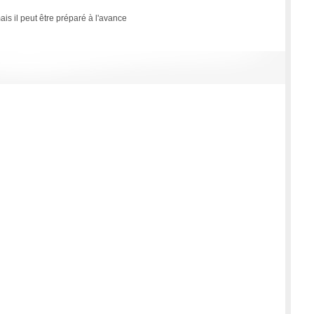
 il peut être préparé à l'avance