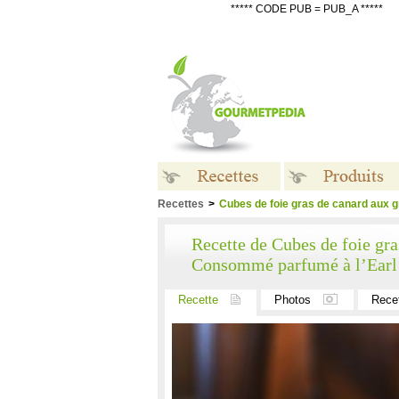
***** CODE PUB = PUB_A *****
Recettes
>
Cubes de foie gras de canard aux 
Recettes
Produits
Recette de Cubes de foie gra
Consommé parfumé à l’Earl 
Recette
Photos
Rece