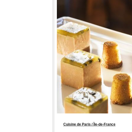
Cuisine de Paris / Île-de-France