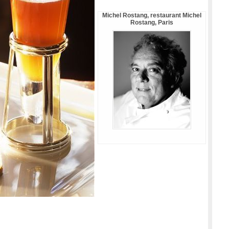
Michel Rostang, restaurant Michel
Rostang, Paris