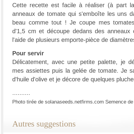
Cette recette est facile à réaliser (à part 
anneaux de tomate qui s'emboîte les uns da
beau comme tout ! Je coupe mes tomates
d'1,5 cm et découpe dedans des anneaux de 
l'aide de plusieurs emporte-pièce de diamètres
Pour servir
Délicatement, avec une petite palette, je 
mes assiettes puis la gelée de tomate. Je sa
d'huile d'olive et je décore de quelques pluch
..........
Photo tirée de solanaseeds.netfirms.com Semence de f
Autres suggestions