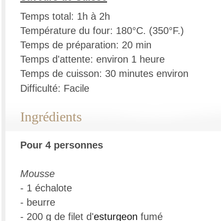
Temps total: 1h à 2h
Température du four: 180°C. (350°F.)
Temps de préparation: 20 min
Temps d'attente: environ 1 heure
Temps de cuisson: 30 minutes environ
Difficulté: Facile
Ingrédients
Pour 4 personnes
Mousse
- 1 échalote
- beurre
- 200 g de filet d'
esturgeon
fumé