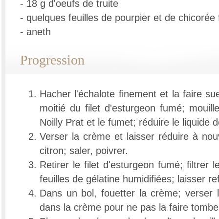
- 18 g d'oeufs de truite
- quelques feuilles de pourpier et de chicorée 
- aneth
Progression
Hacher l'échalote finement et la faire su
moitié du filet d'esturgeon fumé; mouille
Noilly Prat et le fumet; réduire le liquide 
Verser la crème et laisser réduire à nou
citron; saler, poivrer.
Retirer le filet d'esturgeon fumé; filtrer l
feuilles de gélatine humidifiées; laisser ref
Dans un bol, fouetter la crème; verse
dans la crème pour ne pas la faire tombe