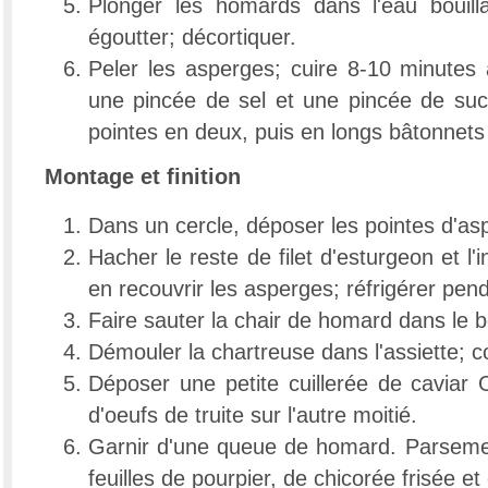
Plonger les homards dans l'eau bouill
égoutter; décortiquer.
Peler les asperges; cuire 8-10 minutes 
une pincée de sel et une pincée de sucre
pointes en deux, puis en longs bâtonnets
Montage et finition
Dans un cercle, déposer les pointes d'as
Hacher le reste de filet d'esturgeon et l
en recouvrir les asperges; réfrigérer pen
Faire sauter la chair de homard dans le b
Démouler la chartreuse dans l'assiette; 
Déposer une petite cuillerée de caviar 
d'oeufs de truite sur l'autre moitié.
Garnir d'une queue de homard. Parseme
feuilles de pourpier, de chicorée frisée et