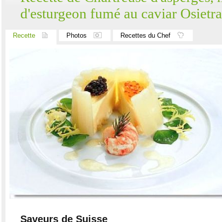
d'esturgeon fumé au caviar Osietra
Recette
Photos
Recettes du Chef
Saveurs de Suisse