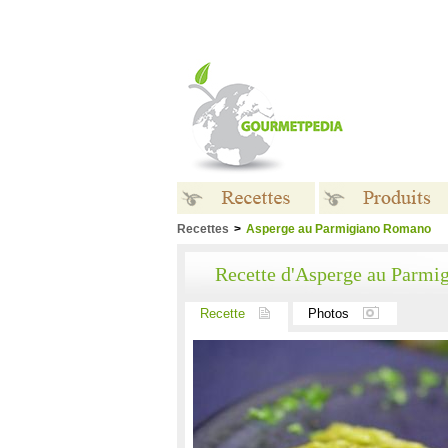
Recettes
>
Asperge au Parmigiano Romano
Recettes
Produits
Recette d'Asperge au Parm
Recette
Photos