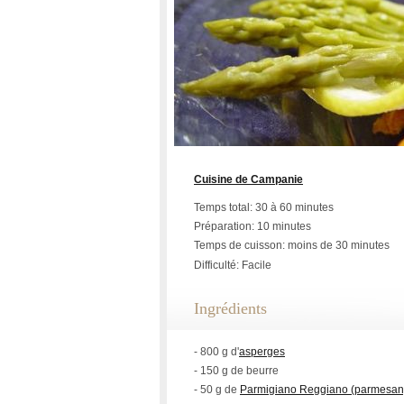
Cuisine de Campanie
Temps total: 30 à 60 minutes
Préparation: 10 minutes
Temps de cuisson: moins de 30 minutes
Difficulté: Facile
Ingrédients
- 800 g d'
asperges
- 150 g de beurre
- 50 g de
Parmigiano Reggiano (parmesan