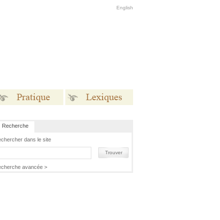
English
Recherche
Pratique
Lexiques
chercher dans le site
Trouver
cherche avancée >