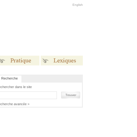
English
Recherche
Pratique
Lexiques
chercher dans le site
Trouver
cherche avancée >