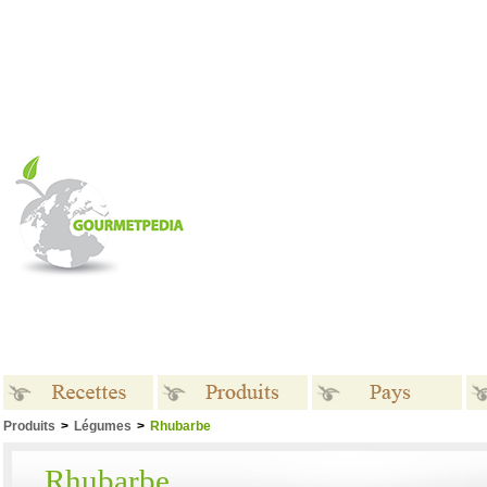
Produits
>
Légumes
>
Rhubarbe
Recettes
Produits
Pays
Rhubarbe