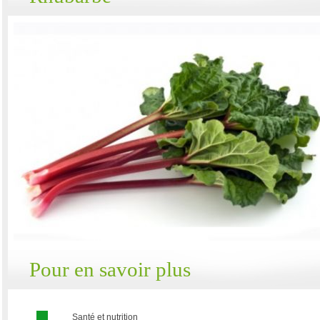
Pour en savoir plus
Santé et nutrition