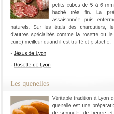
petits cubes de 5 à 6 mm
haché très fin. La pré
assaisonnée puis enfer
naturels. Sur les étals des charcutiers, l
d’autres spécialités comme la rosette ou le
cuire) meilleur quand il est truffé et pistaché.
-
Jésus de Lyon
-
Rosette de Lyon
Les quenelles
Véritable tradition à Lyon d
quenelle est une préparati
de semoule, de beurre et 