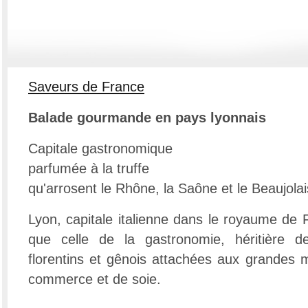
Saveurs de France
Balade gourmande en pays lyonnais
Capitale gastronomique
parfumée à la truffe
qu'arrosent le Rhône, la Saône et le Beaujolai
Lyon, capitale italienne dans le royaume de 
que celle de la gastronomie, héritière des
florentins et gênois attachées aux grandes
commerce et de soie.