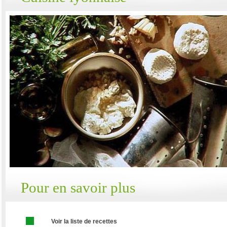
Pour en savoir plus
Voir la liste de recettes