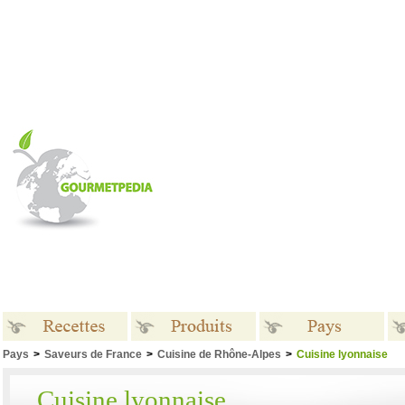
Pays
>
Saveurs de France
>
Cuisine de Rhône-Alpes
>
Cuisine lyonnaise
Recettes
Produits
Pays
Cuisine lyonnaise