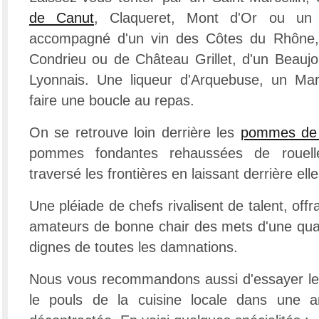
de Canut
, Claqueret, Mont d'Or ou un 
accompagné d'un vin des Côtes du Rhône, 
Condrieu ou de Château Grillet, d'un Beaujo
Lyonnais. Une liqueur d'Arquebuse, un Marc
faire une boucle au repas.
On se retrouve loin derrière les
pommes de 
pommes fondantes rehaussées de rouelle
traversé les frontières en laissant derrière ell
Une pléiade de chefs rivalisent de talent, off
amateurs de bonne chair des mets d'une quali
dignes de toutes les damnations.
Nous vous recommandons aussi d'essayer le
le pouls de la cuisine locale dans une a