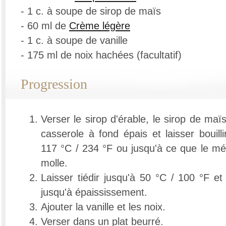
- 1 c. à soupe de sirop de maïs
- 60 ml de
Crème légère
- 1 c. à soupe de vanille
- 175 ml de noix hachées (facultatif)
Progression
Verser le sirop d'érable, le sirop de ma
casserole à fond épais et laisser bouill
117 °C / 234 °F ou jusqu'à ce que le m
molle.
Laisser tiédir jusqu'à 50 °C / 100 °F 
jusqu'à épaississement.
Ajouter la vanille et les noix.
Verser dans un plat beurré.