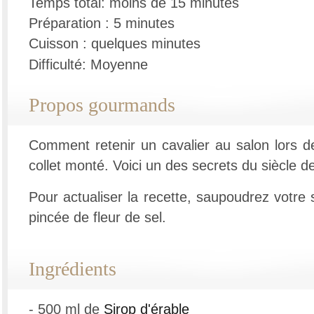
Temps total: moins de 15 minutes
Préparation : 5 minutes
Cuisson : quelques minutes
Difficulté: Moyenne
Propos gourmands
Comment retenir un cavalier au salon lors de
collet monté. Voici un des secrets du siècle de
Pour actualiser la recette, saupoudrez votre
pincée de fleur de sel.
Ingrédients
- 500 ml de
Sirop d'érable