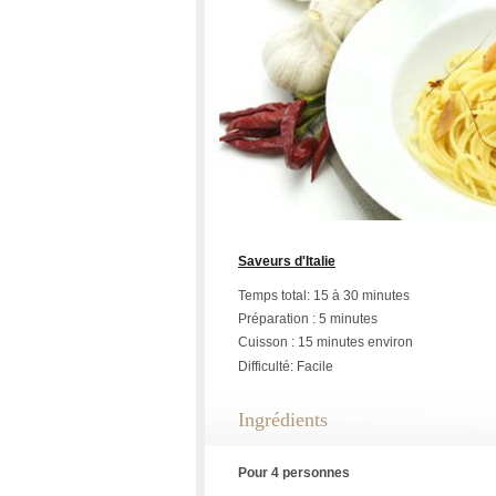
Saveurs d'Italie
Temps total: 15 à 30 minutes
Préparation : 5 minutes
Cuisson : 15 minutes environ
Difficulté: Facile
Ingrédients
Pour 4 personnes