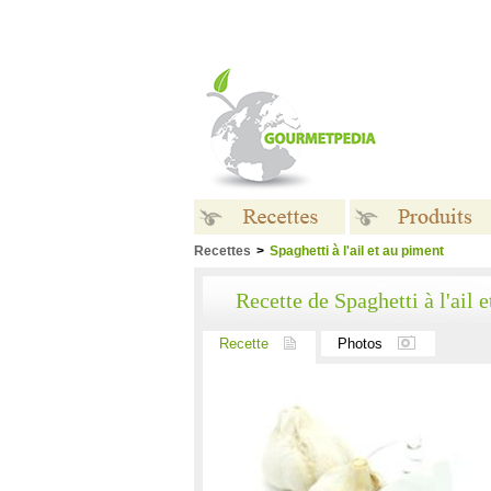
Recettes
>
Spaghetti à l'ail et au piment
Recettes
Produits
Recette de Spaghetti à l'ail 
Recette
Photos