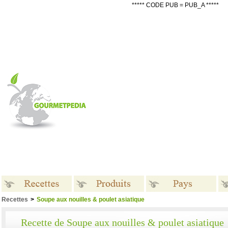
***** CODE PUB = PUB_A *****
Recettes
>
Soupe aux nouilles & poulet asiatique
Recettes
Produits
Pays
Recette de Soupe aux nouilles & poulet asiatique