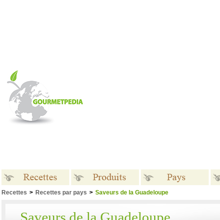
Recettes
>
Recettes par pays
>
Saveurs de la Guadeloupe
Recettes
Produits
Pays
Saveurs de la Guadeloupe