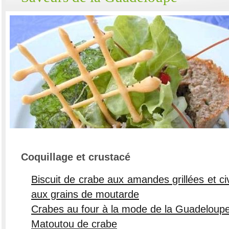
Coquillage et crustacé
Biscuit de crabe aux amandes grillées et ci
aux grains de moutarde
Crabes au four à la mode de la Guadeloup
Matoutou de crabe