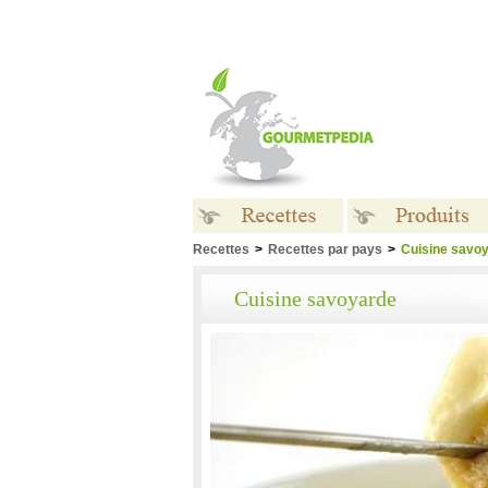
Recettes
>
Recettes par pays
>
Cuisine savo
Recettes
Produits
Cuisine savoyarde