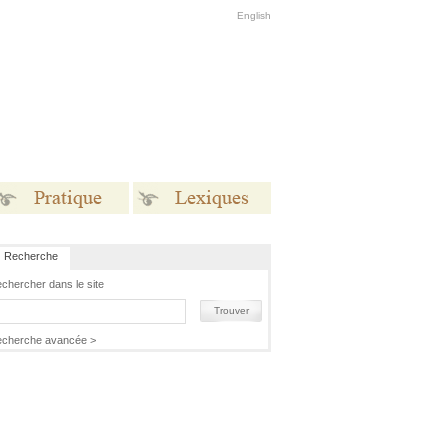
English
Recherche
Pratique
Lexiques
chercher dans le site
Trouver
cherche avancée >