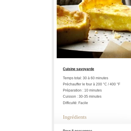
Cuisine savoyarde
Temps total: 30 à 60 minutes
Préchauffer le four à 200 °C / 400 °F
Préparation : 10 minutes
Cuisson : 30-35 minutes
Difficulté: Facile
Ingrédients