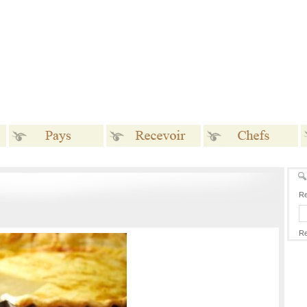
Pays
Recevoir
Chefs
Re
Re