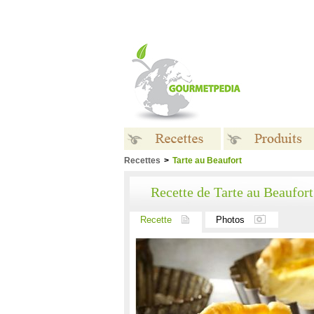
Recettes
>
Tarte au Beaufort
Recettes
Produits
Recette de Tarte au Beaufort
Recette
Photos