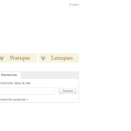
English
Recherche
Pratique
Lexiques
chercher dans le site
Trouver
cherche avancée >