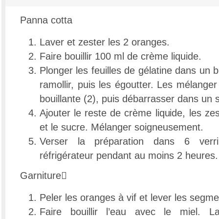
Panna cotta
Laver et zester les 2 oranges.
Faire bouillir 100 ml de crème liquide.
Plonger les feuilles de gélatine dans un b
ramollir, puis les égoutter. Les mélange
bouillante (2), puis débarrasser dans un s
Ajouter le reste de crème liquide, les zes
et le sucre. Mélanger soigneusement.
Verser la préparation dans 6 verr
réfrigérateur pendant au moins 2 heures.
Garniture
Peler les oranges à vif et lever les segme
Faire bouillir l’eau avec le miel. La