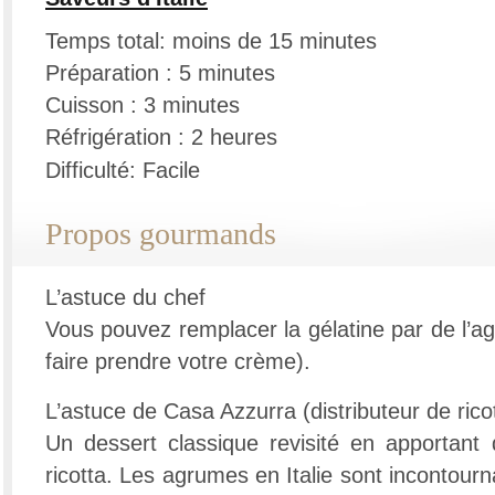
Temps total: moins de 15 minutes
Préparation : 5 minutes
Cuisson : 3 minutes
Réfrigération : 2 heures
Difficulté: Facile
Propos gourmands
L’astuce du chef
Vous pouvez remplacer la gélatine par de l’aga
faire prendre votre crème).
L’astuce de Casa Azzurra (distributeur de rico
Un dessert classique revisité en apportant 
ricotta. Les agrumes en Italie sont incontourn