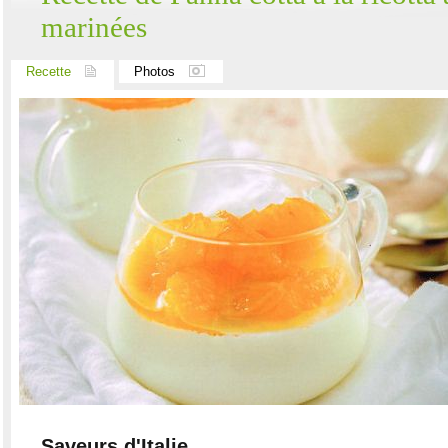
marinées
Recette
Photos
Saveurs d'Italie