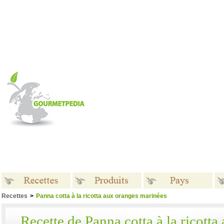
Recettes
>
Panna cotta à la ricotta aux oranges marinées
Recettes
Produits
Pays
Recette de Panna cotta à la ricotta