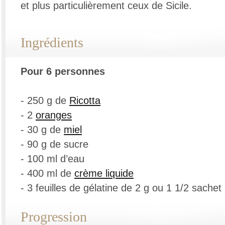
et plus particulièrement ceux de Sicile.
Ingrédients
Pour 6 personnes
- 250 g de
Ricotta
- 2
oranges
- 30 g de
miel
- 90 g de sucre
- 100 ml d’eau
- 400 ml de
crème liquide
- 3 feuilles de gélatine de 2 g ou 1 1/2 sachet
Progression