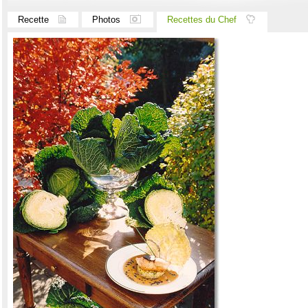
Recette
Photos
Recettes du Chef