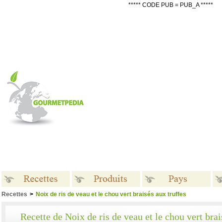
***** CODE PUB = PUB_A *****
Recettes
>
Noix de ris de veau et le chou vert braisés aux truffes
Recettes
Produits
Pays
Recette de Noix de ris de veau et le chou vert brai