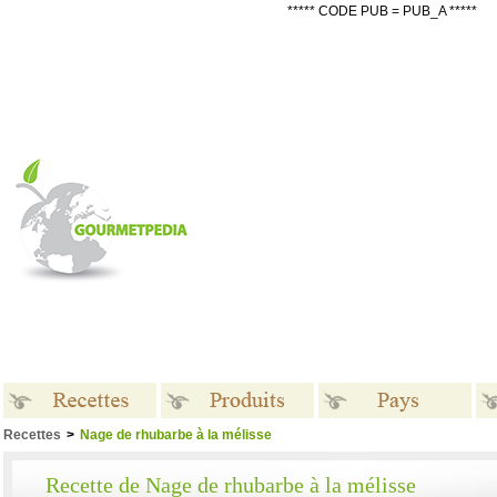
***** CODE PUB = PUB_A *****
Recettes
>
Nage de rhubarbe à la mélisse
Recettes
Produits
Pays
Recette de Nage de rhubarbe à la mélisse