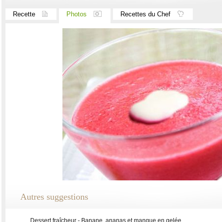
Recette
Photos
Recettes du Chef
Autres suggestions
Dessert fraîcheur - Banane, ananas et mangue en gelée