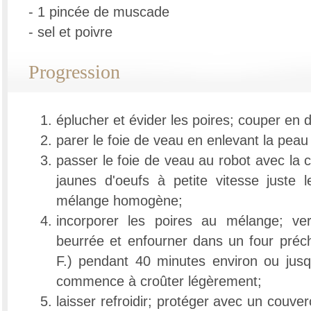
- 1 pincée de muscade
- sel et poivre
Progression
éplucher et évider les poires; couper en 
parer le foie de veau en enlevant la peau 
passer le foie de veau au robot avec la c
jaunes d'oeufs à petite vitesse juste
mélange homogène;
incorporer les poires au mélange; ve
beurrée et enfourner dans un four préc
F.) pendant 40 minutes environ ou jus
commence à croûter légèrement;
laisser refroidir; protéger avec un couver