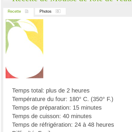
Recette
Photos
Temps total: plus de 2 heures
Température du four: 180° C. (350° F.)
Temps de préparation: 15 minutes
Temps de cuisson: 40 minutes
Temps de réfrigération: 24 à 48 heures