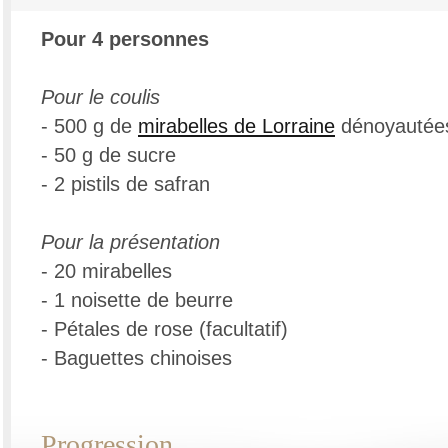
Pour 4 personnes
Pour le coulis
- 500 g de
mirabelles de Lorraine
dénoyautée
- 50 g de sucre
- 2 pistils de safran
Pour la présentation
- 20 mirabelles
- 1 noisette de beurre
- Pétales de rose (facultatif)
- Baguettes chinoises
Progression