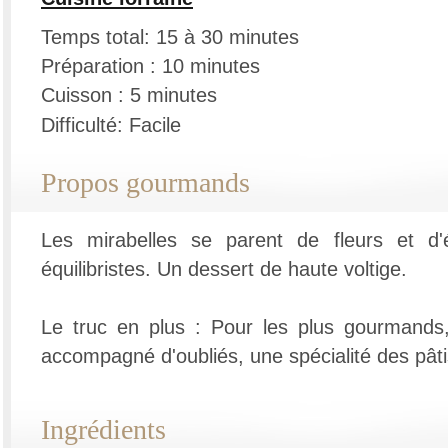
Temps total: 15 à 30 minutes
Préparation : 10 minutes
Cuisson : 5 minutes
Difficulté: Facile
Propos gourmands
Les mirabelles se parent de fleurs et d'
équilibristes. Un dessert de haute voltige.
Le truc en plus : Pour les plus gourmands,
accompagné d'oubliés, une spécialité des pâtis
Ingrédients