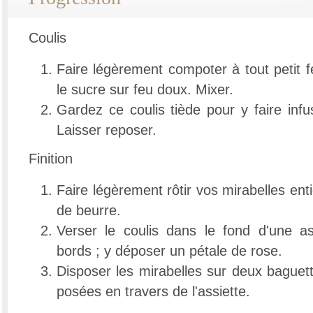
Coulis
Faire légèrement compoter à tout petit 
le sucre sur feu doux. Mixer.
Gardez ce coulis tiède pour y faire infus
Laisser reposer.
Finition
Faire légèrement rôtir vos mirabelles ent
de beurre.
Verser le coulis dans le fond d'une a
bords ; y déposer un pétale de rose.
Disposer les mirabelles sur deux baguett
posées en travers de l'assiette.