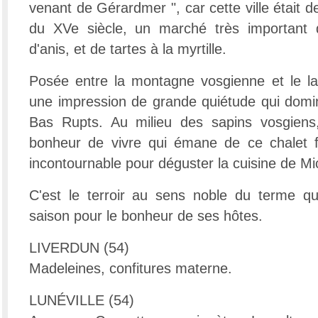
venant de Gérardmer ", car cette ville était d
du XVe siècle, un marché très important 
d'anis, et de tartes à la myrtille.
Posée entre la montagne vosgienne et le la
une impression de grande quiétude qui domin
Bas Rupts. Au milieu des sapins vosgiens
bonheur de vivre qui émane de ce chalet fl
incontournable pour déguster la cuisine de Mic
C'est le terroir au sens noble du terme qu
saison pour le bonheur de ses hôtes.
LIVERDUN (54)
Madeleines, confitures materne.
LUNÉVILLE (54)