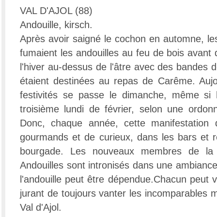
VAL D'AJOL (88)
Andouille, kirsch.
Après avoir saigné le cochon en automne, les
fumaient les andouilles au feu de bois avant d
l'hiver au-dessus de l'âtre avec des bandes d
étaient destinées au repas de Carême. Aujour
festivités se passe le dimanche, même si l
troisième lundi de février, selon une ordo
Donc, chaque année, cette manifestation d
gourmands et de curieux, dans les bars et re
bourgade. Les nouveaux membres de la C
Andouilles sont intronisés dans une ambiance
l'andouille peut être dépendue.Chacun peut v
jurant de toujours vanter les incomparables mé
Val d'Ajol.