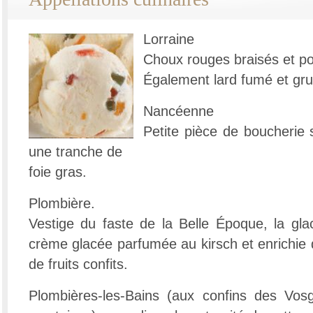
Lorraine
Choux rouges braisés et 
Également lard fumé et gru
Nancéenne
Petite pièce de boucherie 
une tranche de
foie gras.
Plombière.
Vestige du faste de la Belle Époque, la gl
crème glacée parfumée au kirsch et enrichie 
de fruits confits.
Plombières-les-Bains (aux confins des Vosg