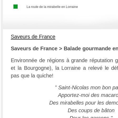
La route de la mirabelle en Lorraine
Saveurs de France
Saveurs de France > Balade gourmande en
Environnée de régions à grande réputation g
et la Bourgogne), la Lorraine a relevé le défi
pas que la quiche!
" Saint-Nicolas mon bon pa
Apportez-moi des macar
Des mirabelles pour les demo
Des coups de bâton