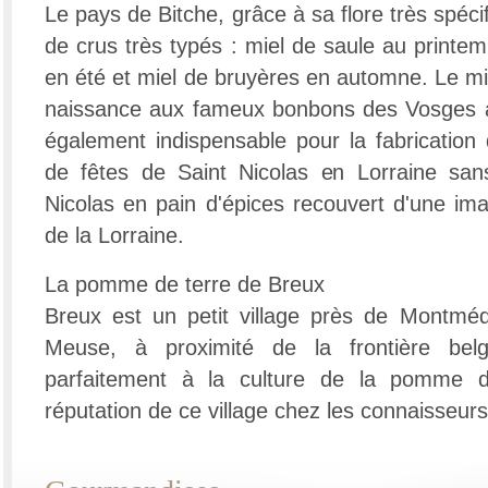
Le pays de Bitche, grâce à sa flore très spéci
de crus très typés : miel de saule au printem
en été et miel de bruyères en automne. Le m
naissance aux fameux bonbons des Vosges au
également indispensable pour la fabrication 
de fêtes de Saint Nicolas en Lorraine sans
Nicolas en pain d'épices recouvert d'une ima
de la Lorraine.
La pomme de terre de Breux
Breux est un petit village près de Montméd
Meuse, à proximité de la frontière bel
parfaitement à la culture de la pomme de
réputation de ce village chez les connaisseurs