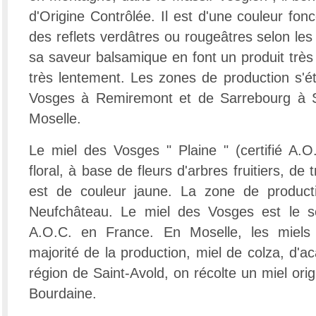
d'Origine Contrôlée. Il est d'une couleur fon
des reflets verdâtres ou rougeâtres selon le
sa saveur balsamique en font un produit très r
très lentement. Les zones de production s'ét
Vosges à Remiremont et de Sarrebourg à S
Moselle.
Le miel des Vosges " Plaine " (certifié A.O.
floral, à base de fleurs d'arbres fruitiers, de tr
est de couleur jaune. La zone de producti
Neufchâteau. Le miel des Vosges est le se
A.O.C. en France. En Moselle, les miels 
majorité de la production, miel de colza, d'aca
région de Saint-Avold, on récolte un miel origi
Bourdaine.