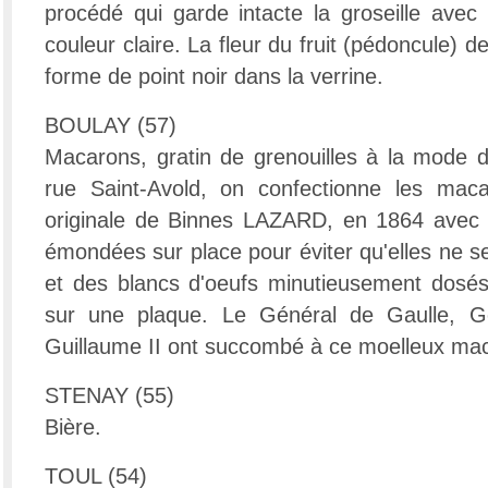
procédé qui garde intacte la groseille avec
couleur claire. La fleur du fruit (pédoncule)
forme de point noir dans la verrine.
BOULAY (57)
Macarons, gratin de grenouilles à la mode 
rue Saint-Avold, on confectionne les maca
originale de Binnes LAZARD, en 1864 avec
émondées sur place pour éviter qu'elles ne s
et des blancs d'oeufs minutieusement dosés 
sur une plaque. Le Général de Gaulle, Ge
Guillaume II ont succombé à ce moelleux ma
STENAY (55)
Bière.
TOUL (54)