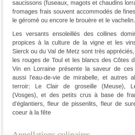
saucissons (fuseaux, magots et chaudins lorr
fromages frais souvent accommodés de fines 
le géromé ou encore le brouère et le vachelin
Les versants ensoleillés des collines domi
propices à la culture de la vigne et les vi
Sierck ou du Val de Metz sont très appréciés,
les rouges de Toul et les blancs des Côtes
Vin en Lorraine présente la saveur de ces d
aussi l'eau-de-vie de mirabelle, et autres 
terroir: Le Clair de groseille (Meuse), 
(Vosges), et des petits crus à base de fram
d'églantiers, fleur de pissenlits, fleur de su
coeur à la fête
Appellations culinaires