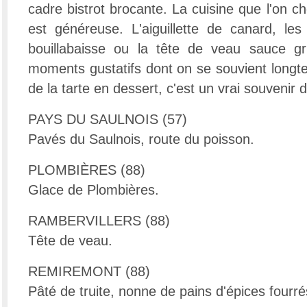
cadre bistrot brocante. La cuisine que l'on cho
est généreuse. L'aiguillette de canard, les
bouillabaisse ou la tête de veau sauce gri
moments gustatifs dont on se souvient longte
de la tarte en dessert, c'est un vrai souvenir d
PAYS DU SAULNOIS (57)
Pavés du Saulnois, route du poisson.
PLOMBIÈRES (88)
Glace de Plombières.
RAMBERVILLERS (88)
Tête de veau.
REMIREMONT (88)
Pâté de truite, nonne de pains d'épices fourré