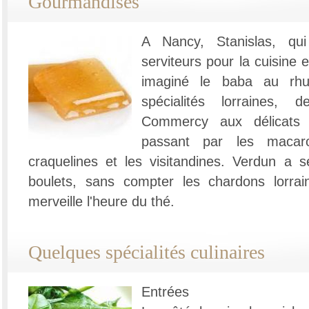
Gourmandises
A Nancy, Stanislas, qui
serviteurs pour la cuisine e
imaginé le baba au rh
spécialités lorraines,
Commercy aux délicats
passant par les macar
craquelines et les visitandines. Verdun a 
boulets, sans compter les chardons lorra
merveille l'heure du thé.
Quelques spécialités culinaires
Entrées