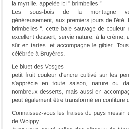
la myrtille, appelée ici " brimbelles "
Les sous-bois de la montagne vosg
généreusement, aux premiers jours de l'été, la
brimbelles ", cette baie sauvage de couleur n
excellent dessert, servie nature, à la crème, 
sûr en tartes .et accompagne le gibier. Tous
célébrée à Bruyères.
Le bluet des Vosges
petit fruit couleur d'encre cultivé sur les p
s'apprécie en toute saison, nature ou da
nombreux desserts, mais aussi en accompagn
peut également être transformé en confiture ou
Connaissez-vous les fraises du pays messin e
de Woippy