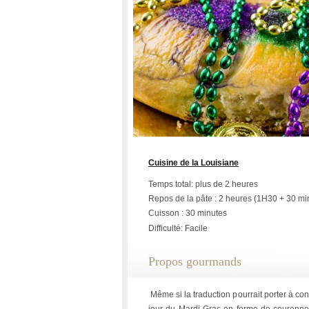
Cuisine de la Louisiane
Temps total: plus de 2 heures
Repos de la pâte : 2 heures (1H30 + 30 mi
Cuisson : 30 minutes
Difficulté: Facile
Propos gourmands
Même si la traduction pourrait porter à co