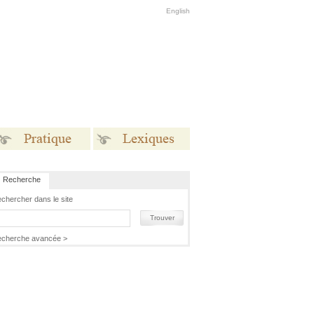
English
Recherche
Pratique
Lexiques
chercher dans le site
Trouver
cherche avancée >