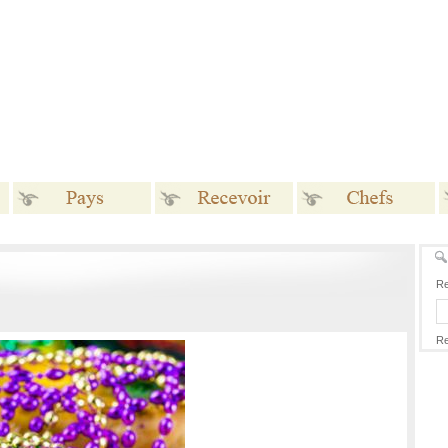
Pays
Recevoir
Chefs
Re
Re