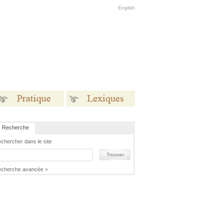
English
Recherche
Pratique
Lexiques
chercher dans le site
Trouver
cherche avancée >