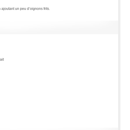
ajoutant un peu d’oignons frits.
ait