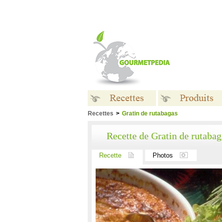
Recettes
>
Gratin de rutabagas
Recettes
Produits
Recette de Gratin de rutabag
Recette
Photos