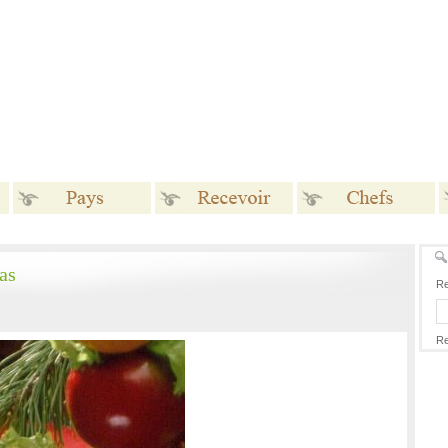
Pays
Recevoir
Chefs
as
Re
Re