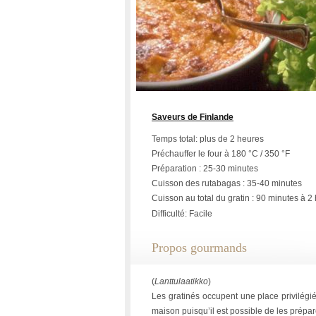
Saveurs de Finlande
Temps total: plus de 2 heures
Préchauffer le four à 180 °C / 350 °F
Préparation : 25-30 minutes
Cuisson des rutabagas : 35-40 minutes
Cuisson au total du gratin : 90 minutes à 2
Difficulté: Facile
Propos gourmands
(
Lanttulaatikko
)
Les gratinés occupent une place privilégié
maison puisqu’il est possible de les prépare