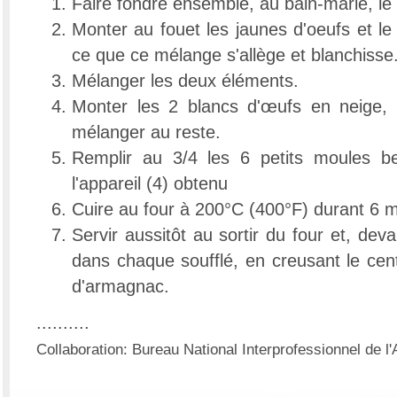
Faire fondre ensemble, au bain-marie, le 
Monter au fouet les jaunes d'oeufs et l
ce que ce mélange s'allège et blanchisse
Mélanger les deux éléments.
Monter les 2 blancs d'œufs en neige, 
mélanger au reste.
Remplir au 3/4 les 6 petits moules b
l'appareil (4) obtenu
Cuire au four à 200°C (400°F) durant 6 m
Servir aussitôt au sortir du four et, dev
dans chaque soufflé, en creusant le cent
d'armagnac.
..........
Collaboration: Bureau National Interprofessionnel de 