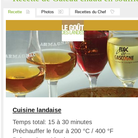
Recette
Photos
Recettes du Chef
Cuisine landaise
Temps total: 15 à 30 minutes
Préchauffer le four à 200 °C / 400 °F