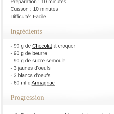
Préparation : 10 minutes
Cuisson : 10 minutes
Difficulté: Facile
Ingrédients
- 90 g de
Chocolat
à croquer
- 90 g de beurre
- 90 g de sucre semoule
- 3 jaunes d'oeufs
- 3 blancs d'oeufs
- 60 ml d'
Armagnac
Progression