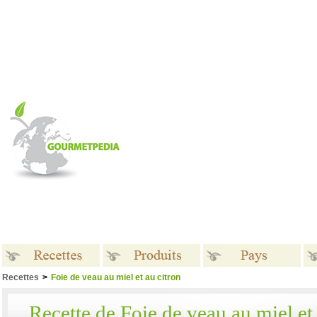
Recettes
>
Foie de veau au miel et au citron
Recettes
Produits
Pays
Recette de Foie de veau au miel et