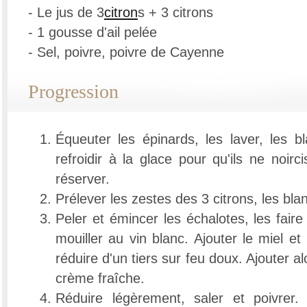
- Le jus de 3
citron
s + 3 citrons
- 1 gousse d'ail pelée
- Sel, poivre, poivre de Cayenne
Progression
Équeuter les épinards, les laver, les b
refroidir à la glace pour qu'ils ne noirc
réserver.
Prélever les zestes des 3 citrons, les bla
Peler et émincer les échalotes, les faire
mouiller au vin blanc. Ajouter le miel et
réduire d'un tiers sur feu doux. Ajouter alo
crème fraîche.
Réduire légèrement, saler et poivrer.