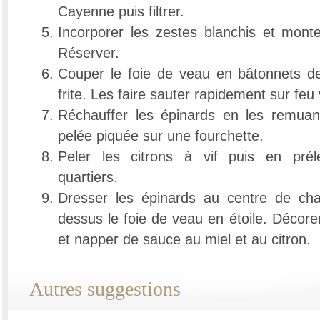
Cayenne puis filtrer.
Incorporer les zestes blanchis et mont
Réserver.
Couper le foie de veau en bâtonnets de 
frite. Les faire sauter rapidement sur feu v
Réchauffer les épinards en les remuan
pelée piquée sur une fourchette.
Peler les citrons à vif puis en prél
quartiers.
Dresser les épinards au centre de cha
dessus le foie de veau en étoile. Décorer
et napper de sauce au miel et au citron.
Autres suggestions