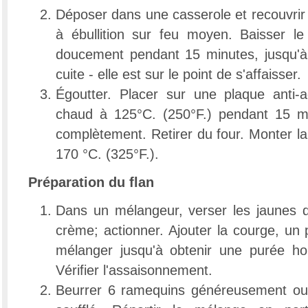
Déposer dans une casserole et recouvrir
à ébullition sur feu moyen. Baisser le 
doucement pendant 15 minutes, jusqu'à
cuite - elle est sur le point de s'affaisser.
Égoutter. Placer sur une plaque anti-
chaud à 125°C. (250°F.) pendant 15 mi
complètement. Retirer du four. Monter l
170 °C. (325°F.).
Préparation du flan
Dans un mélangeur, verser les jaunes d'
crème; actionner. Ajouter la courge, un 
mélanger jusqu'à obtenir une purée h
Vérifier l'assaisonnement.
Beurrer 6 ramequins généreusement ou 