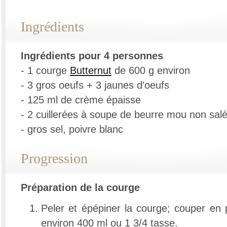
Ingrédients
Ingrédients pour 4 personnes
- 1 courge
Butternut
de 600 g environ
- 3 gros oeufs + 3 jaunes d'oeufs
- 125 ml de crème épaisse
- 2 cuillerées à soupe de beurre mou non sal
- gros sel, poivre blanc
Progression
Préparation de la courge
Peler et épépiner la courge; couper en 
environ 400 ml ou 1 3/4 tasse.