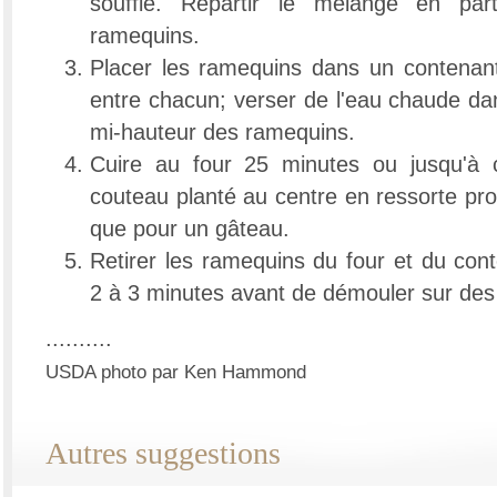
soufflé. Répartir le mélange en par
ramequins.
Placer les ramequins dans un contenan
entre chacun; verser de l'eau chaude da
mi-hauteur des ramequins.
Cuire au four 25 minutes ou jusqu'à 
couteau planté au centre en ressorte pr
que pour un gâteau.
Retirer les ramequins du four et du con
2 à 3 minutes avant de démouler sur des
..........
USDA photo par Ken Hammond
Autres suggestions