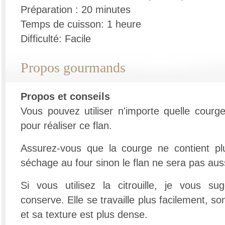
Préparation : 20 minutes
Temps de cuisson: 1 heure
Difficulté: Facile
Propos gourmands
Propos et conseils
Vous pouvez utiliser n'importe quelle courge
pour réaliser ce flan.
Assurez-vous que la courge ne contient plu
séchage au four sinon le flan ne sera pas auss
Si vous utilisez la citrouille, je vous su
conserve. Elle se travaille plus facilement, s
et sa texture est plus dense.