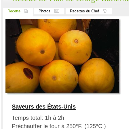
Recette
Photos
Recettes du Chef
Saveurs des États-Unis
Temps total: 1h à 2h
Préchauffer le four à 250°F. (125°C.)