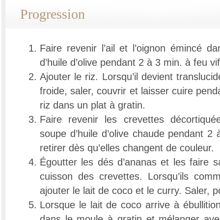
Progression
Faire revenir l’ail et l’oignon émincé d
d’huile d’olive pendant 2 à 3 min. à feu vif
Ajouter le riz. Lorsqu’il devient transluc
froide, saler, couvrir et laisser cuire pen
riz dans un plat à gratin.
Faire revenir les crevettes décortiqu
soupe d’huile d’olive chaude pendant 2 à
retirer dès qu’elles changent de couleur.
Égoutter les dés d’ananas et les faire 
cuisson des crevettes. Lorsqu’ils com
ajouter le lait de coco et le curry. Saler, p
Lorsque le lait de coco arrive à ébullitio
dans le moule à gratin et mélanger avec