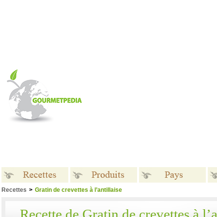
Recettes
>
Gratin de crevettes à l’antillaise
Recettes
Produits
Pays
Recette de Gratin de crevettes à l’a