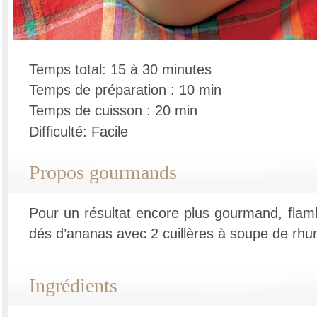
Temps total: 15 à 30 minutes
Temps de préparation : 10 min
Temps de cuisson : 20 min
Difficulté: Facile
Propos gourmands
Pour un résultat encore plus gourmand, flamb
dés d’ananas avec 2 cuillères à soupe de rhu
Ingrédients