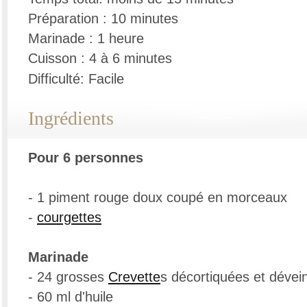
Préparation : 10 minutes
Marinade : 1 heure
Cuisson : 4 à 6 minutes
Difficulté: Facile
Ingrédients
Pour 6 personnes
- 1 piment rouge doux coupé en morceaux
-
courgettes
Marinade
- 24 grosses
Crevette
s décortiquées et dévei
- 60 ml d'huile