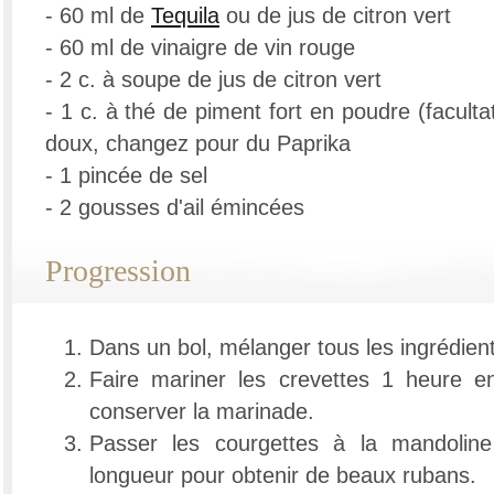
- 60 ml de
Tequila
ou de jus de citron vert
- 60 ml de vinaigre de vin rouge
- 2 c. à soupe de jus de citron vert
- 1 c. à thé de piment fort en poudre (facultat
doux, changez pour du Paprika
- 1 pincée de sel
- 2 gousses d'ail émincées
Progression
Dans un bol, mélanger tous les ingrédien
Faire mariner les crevettes 1 heure e
conserver la marinade.
Passer les courgettes à la mandolin
longueur pour obtenir de beaux rubans.