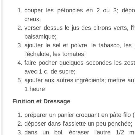
couper les pétoncles en 2 ou 3; dépo
creux;
verser dessus le jus des citrons verts, l'h
balsamique;
ajouter le sel et poivre, le tabasco, le
l'échalote, les tomates;
faire pocher quelques secondes les zest
avec 1 c. de sucre;
ajouter aux autres ingrédients; mettre au 
1 heure
Finition et Dressage
préparer un panier croquant en pâte filo 
déposer dans l'assiette un peu penchée;
dans un bol, écraser l'autre 1/2 m