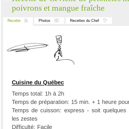
poivrons et mangue fraîche
Recette
Photos
Recettes du Chef
Cuisine du Québec
Temps total: 1h à 2h
Temps de préparation: 15 min. + 1 heure pou
Temps de cuisson: express - soit quelques 
les zestes
Difficulté: Facile