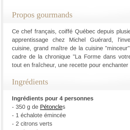
Propos gourmands
Ce chef français, coiffé Québec depuis plusi
apprentissage chez Michel Guérard, l'inv
cuisine, grand maître de la cuisine "minceur".
cadre de la chronique "La Forme dans votre
tout en fraîcheur, une recette pour enchanter l'o
Ingrédients
Ingrédients pour 4 personnes
- 350 g de
Pétoncle
s
- 1 échalote émincée
- 2 citrons verts