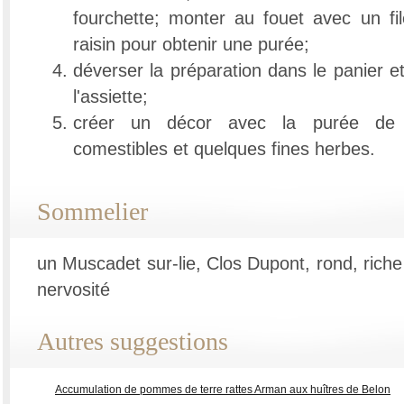
fourchette; monter au fouet avec un fil
raisin pour obtenir une purée;
déverser la préparation dans le panier e
l'assiette;
créer un décor avec la purée de 
comestibles et quelques fines herbes.
Sommelier
un Muscadet sur-lie, Clos Dupont, rond, riche
nervosité
Autres suggestions
Accumulation de pommes de terre rattes Arman aux huîtres de Belon