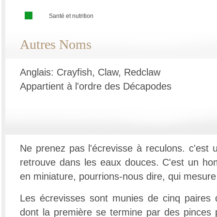
Santé et nutrition
Autres Noms
Anglais: Crayfish, Claw, Redclaw
Appartient à l'ordre des Décapodes
Ne prenez pas l'écrevisse à reculons. c'est 
retrouve dans les eaux douces. C'est un ho
en miniature, pourrions-nous dire, qui mesure
Les écrevisses sont munies de cinq paires 
dont la première se termine par des pinces p