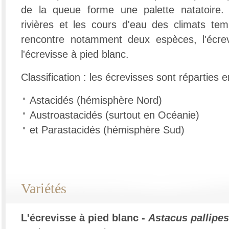
de la queue forme une palette natatoire. 
rivières et les cours d'eau des climats te
rencontre notamment deux espèces, l'écre
l'écrevisse à pied blanc.
Classification : les écrevisses sont réparties e
Astacidés (hémisphère Nord)
Austroastacidés (surtout en Océanie)
et Parastacidés (hémisphère Sud)
Variétés
L'écrevisse à pied blanc -
Astacus pallipes