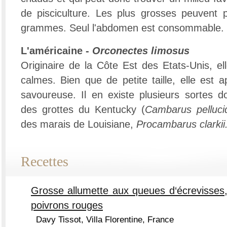
de pisciculture. Les plus grosses peuvent 
grammes. Seul l'abdomen est consommable.
L'américaine -
Orconectes limosus
Originaire de la Côte Est des Etats-Unis, el
calmes. Bien que de petite taille, elle est 
savoureuse. Il en existe plusieurs sortes do
des grottes du Kentucky (
Cambarus pelluci
des marais de Louisiane,
Procambarus clarkii
Recettes
Grosse allumette aux queues d‘écrevisse
poivrons rouges
Davy Tissot, Villa Florentine, France