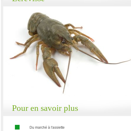
Pour en savoir plus
Du marché à l'assiette