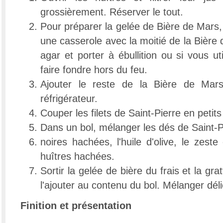
grossièrement. Réserver le tout.
Pour préparer la gelée de Bière de Mars, 
une casserole avec la moitié de la Bière 
agar et porter à ébullition ou si vous uti
faire fondre hors du feu.
Ajouter le reste de la Bière de Mars
réfrigérateur.
Couper les filets de Saint-Pierre en petit
Dans un bol, mélanger les dés de Saint-Pi
noires hachées, l'huile d'olive, le zeste
huîtres hachées.
Sortir la gelée de bière du frais et la gra
l'ajouter au contenu du bol. Mélanger dél
Finition et présentation