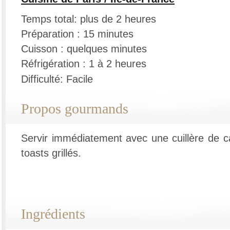
Temps total: plus de 2 heures
Préparation : 15 minutes
Cuisson : quelques minutes
Réfrigération : 1 à 2 heures
Difficulté: Facile
Propos gourmands
Servir immédiatement avec une cuillère de c
toasts grillés.
Ingrédients