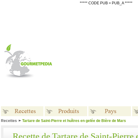
***** CODE PUB = PUB_A *****
Recettes
>
Tartare de Saint-Pierre et huîtres en gelée de Bière de Mars
Recettes
Produits
Pays
Recette de Tartare de Saint-Pierre 