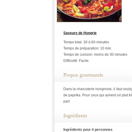
Saveurs de Hongrie
Temps total: 30 à 60 minutes
Temps de préparation: 10 min.
Temps de cuisson: moins de 30 minutes
Difficulté: Facile
Propos gourmands
Dans la charcuterie hongroise, il faut souli
de paprika. Pour ceux qui aiment un plat tr
part.
Ingrédients
Ingrédients pour 4 personnes