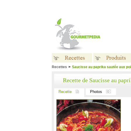
Recettes
>
Saucisse au paprika sautée aux poi
Recettes
Produits
Recette de Saucisse au papri
Recette
Photos