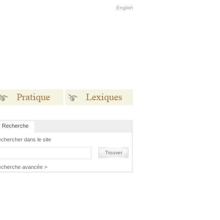
English
Recherche
Pratique
Lexiques
chercher dans le site
Trouver
cherche avancée >