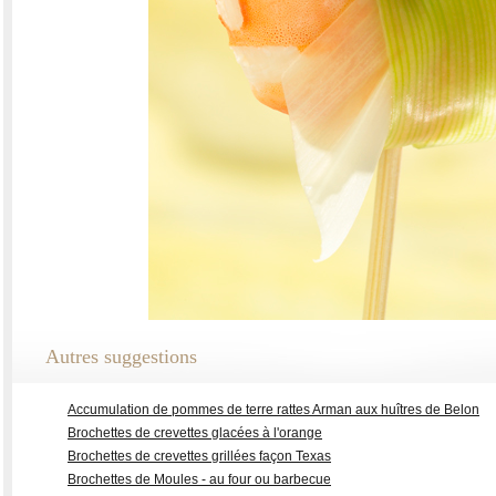
Autres suggestions
Accumulation de pommes de terre rattes Arman aux huîtres de Belon
Brochettes de crevettes glacées à l'orange
Brochettes de crevettes grillées façon Texas
Brochettes de Moules - au four ou barbecue