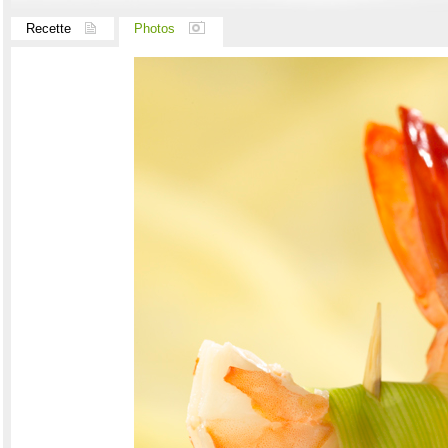
Recette
Photos