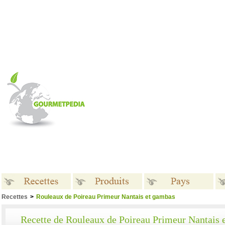
Recettes
>
Rouleaux de Poireau Primeur Nantais et gambas
Recettes
Produits
Pays
Recette de Rouleaux de Poireau Primeur Nantais 