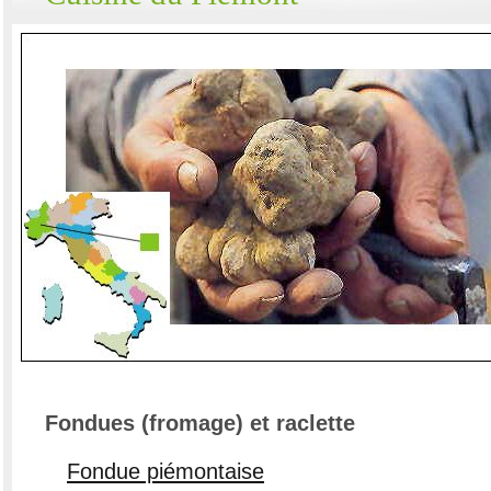
Fondues (fromage) et raclette
Fondue piémontaise