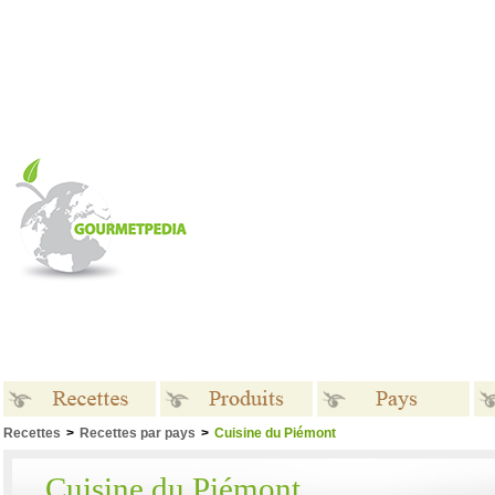
Recettes
>
Recettes par pays
>
Cuisine du Piémont
Recettes
Produits
Pays
Cuisine du Piémont