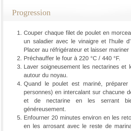
Progression
Couper chaque filet de poulet en morcea
un saladier avec le vinaigre et l'huile d'
Placer au réfrigérateur et laisser mariner
Préchauffer le four à 220 °C / 440 °F.
Laver soigneusement les nectarines et l
autour du noyau.
Quand le poulet est mariné, préparer 
personnes) en intercalant sur chacune 
et de nectarine en les serrant bie
généreusement.
Enfourner 20 minutes environ en les ret
en les arrosant avec le reste de marin