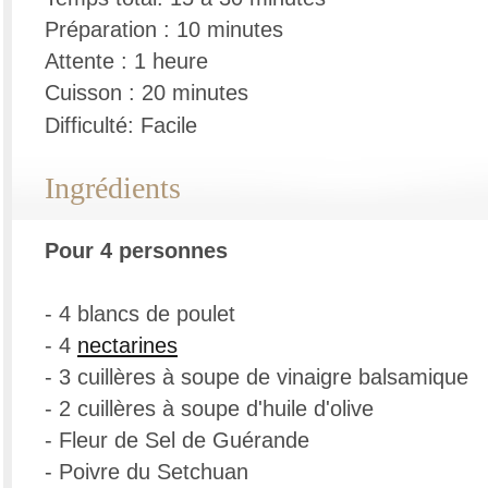
Préparation : 10 minutes
Attente : 1 heure
Cuisson : 20 minutes
Difficulté: Facile
Ingrédients
Pour 4 personnes
- 4 blancs de poulet
- 4
nectarines
- 3 cuillères à soupe de vinaigre balsamique
- 2 cuillères à soupe d'huile d'olive
- Fleur de Sel de Guérande
- Poivre du Setchuan