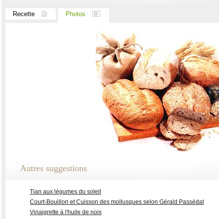
Recette
Photos
Autres suggestions
Tian aux légumes du soleil
Court-Bouillon et Cuisson des mollusques selon Gérald Passédat
Vinaigrette à l'huile de noix