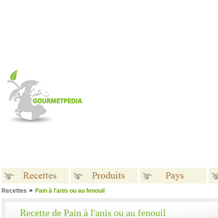
Recettes
>
Pain à l'anis ou au fenouil
Recettes
Produits
Pays
Recette de Pain à l'anis ou au fenouil